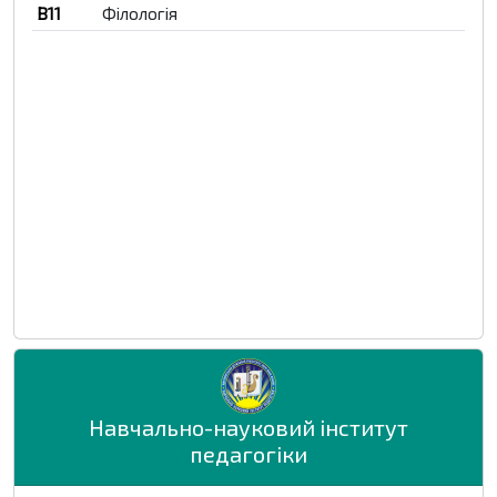
B11
Філологія
Навчально-науковий інститут
педагогіки