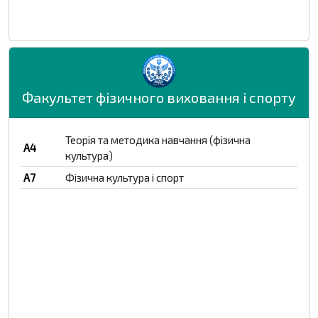
Факультет фізичного виховання і спорту
Теорія та методика навчання (фізична
A4
культура)
A7
Фізична культура і спорт