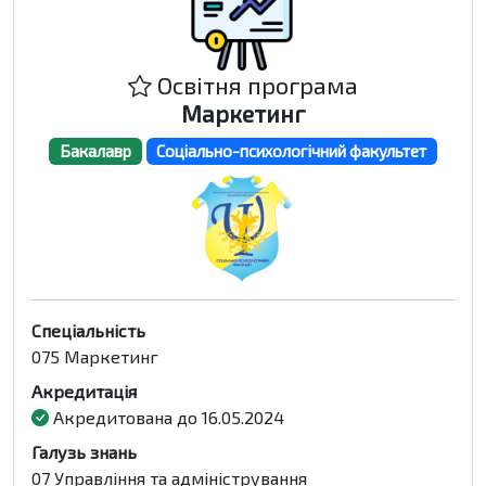
Освітня програма
Маркетинг
Бакалавр
Соціально-психологічний факультет
Спеціальність
075 Маркетинг
Акредитація
Акредитована до 16.05.2024
Галузь знань
07 Управління та адміністрування