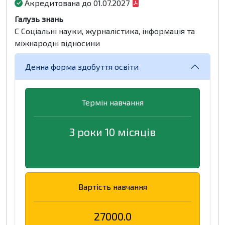
Акредитована до 01.07.2027
Галузь знань
C Соціальні науки, журналістика, інформація та
міжнародні відносини
Денна форма здобуття освіти
Термін навчання
3 роки 10 місяців
Вартість навчання
27000.0