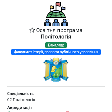
Освітня програма
Політологія
Бакалавр
Факультет історії, права та публічного управління
Спеціальність
C2 Політологія
Акредитація