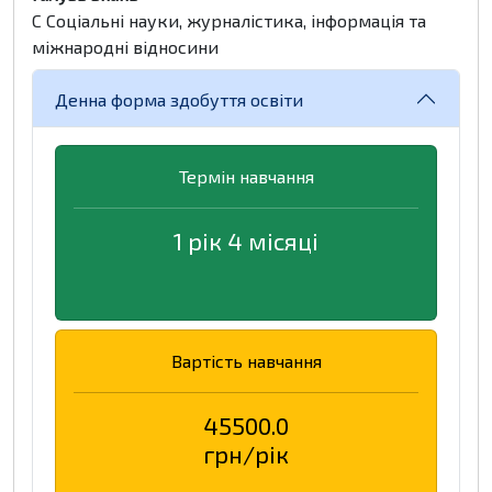
C Соціальні науки, журналістика, інформація та
міжнародні відносини
Денна форма здобуття освіти
Термін навчання
1 рік 4 місяці
Вартість навчання
45500.0
грн/рік