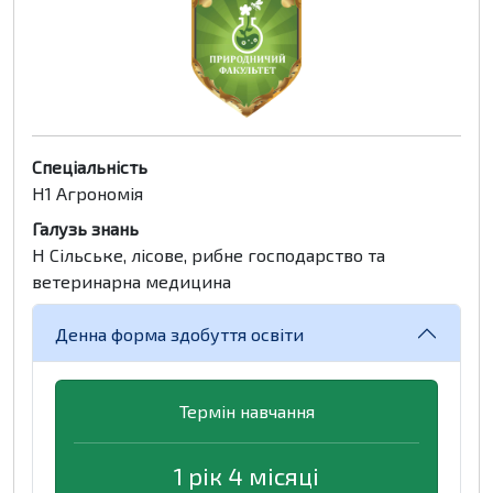
Спеціальність
H1 Агрономія
Галузь знань
H Сільське, лісове, рибне господарство та
ветеринарна медицина
Денна форма здобуття освіти
Термін навчання
1 рік 4 місяці